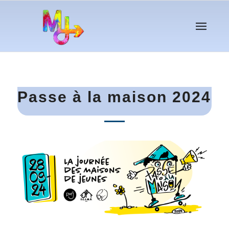
Passe à la maison 2024