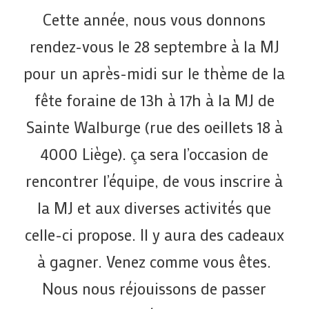
Cette année, nous vous donnons
rendez-vous le 28 septembre à la MJ
pour un après-midi sur le thème de la
fête foraine de 13h à 17h à la MJ de
Sainte Walburge (rue des oeillets 18 à
4000 Liège). ça sera l’occasion de
rencontrer l’équipe, de vous inscrire à
la MJ et aux diverses activités que
celle-ci propose. Il y aura des cadeaux
à gagner. Venez comme vous êtes.
Nous nous réjouissons de passer